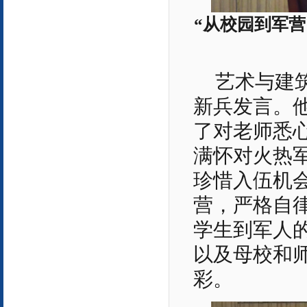
“从校园到军
艺术与建筑
新兵发言。
了对老师悉
满怀对火热
珍惜入伍机
营，严格自
学生到军人
以及母校和
彩。