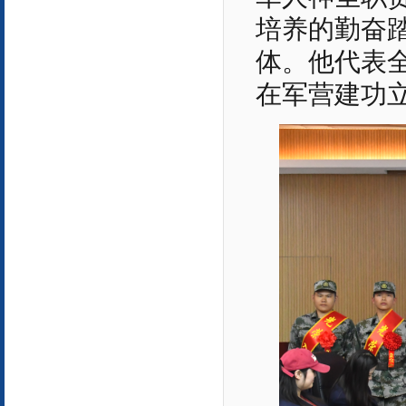
培养的勤奋
体。他代表
在军营建功