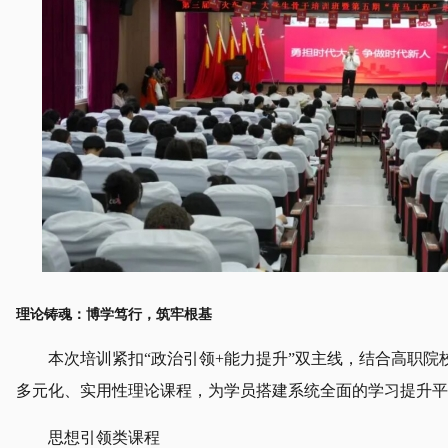
理论铸魂：博学笃行，筑牢根基
本次培训紧扣“政治引领+能力提升”双主线，结合高职院
多元化、实用性理论课程，为学员搭建系统全面的学习提升平
思想引领类课程