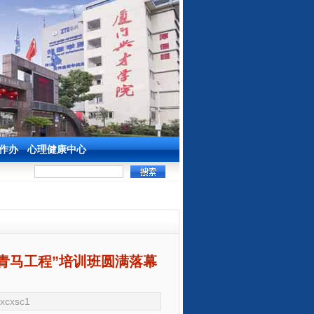
作办
心理健康中心
青马工程”培训班圆满落幕
xcxsc1