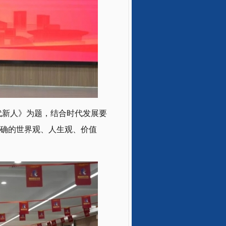
代新人》为题，结合时代发展要
确的世界观、人生观、价值