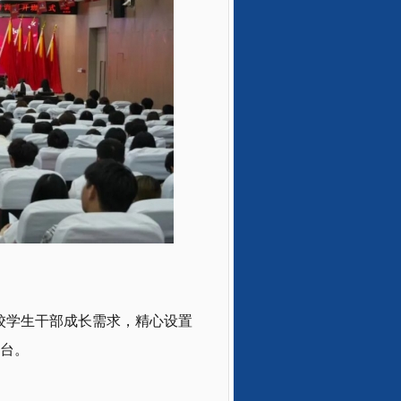
校学生干部成长需求，精心设置
台。