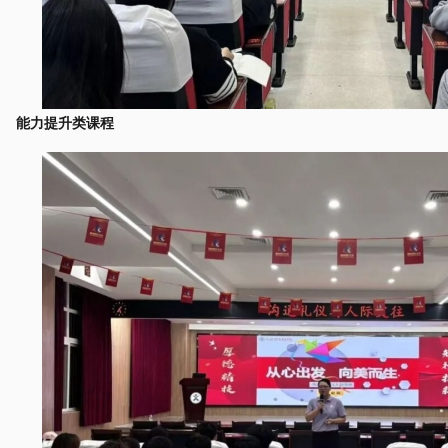
能力提升类课程