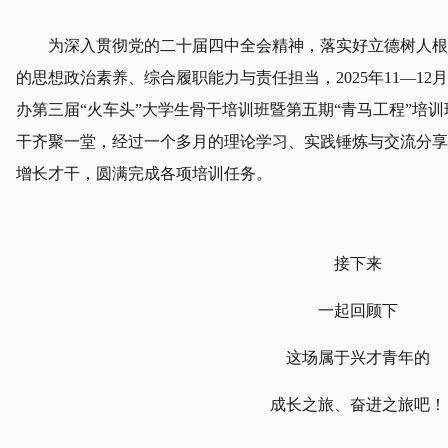
为深入贯彻党的二十届四中全会精神，落实好立德树人根
的思想政治素养、综合履职能力与责任担当，2025年11—1
办第三届“火车头”大学生骨干培训班暨第五期“青马工程”培训班
干齐聚一堂，经过一个多月的理论学习、实践锤炼与交流分享
增长才干，圆满完成各项培训任务。
接下来
一起回顾下
这场属于兴才青年的
成长之旅、奋进之旅吧！