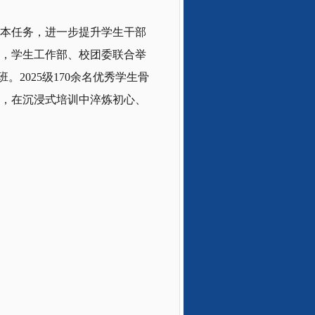
本任务，进一步提升学生干部
2月，学生工作部、校团委联合举
。2025级170余名优秀学生骨
，在沉浸式培训中淬炼初心、