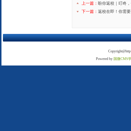
上一篇：
盼你返校｜叮咚，
下一篇：
返校在即！你需要
Copyright@http:
Powered by
国微CMS