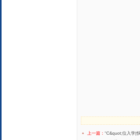
上一篇：
“C&quot;位入