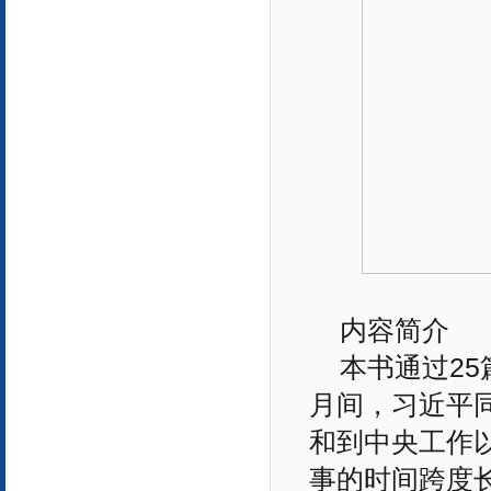
内容简介
本书通过25
月间，习近平
和到中央工作
事的时间跨度