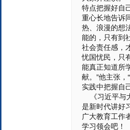
特点把握好自
重心长地告诉
热、浪漫的想
能的，只有到
社会责任感，
忧国忧民，只
能真正知道所
献。”他主张
实践中把握自己
《习近平与
是新时代讲好
广大教育工作
学习领会吧！