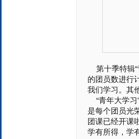
第十季特辑
的团员数进行
我们学习。其
“青年大学
是每个团员光
团课已经开课
学有所得，学