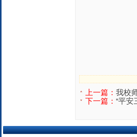
上一篇：
我校
下一篇：
“平安