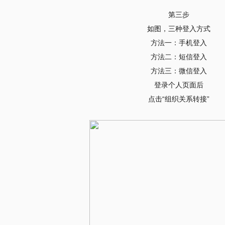
第三步
如图，三种登入方式
方法一：手机登入
方法二：短信登入
方法三：微信登入
登录个人页面后
点击“组织关系转接”