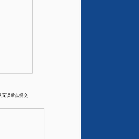
认无误后点提交