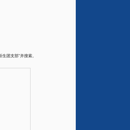
新生团支部”并搜索。