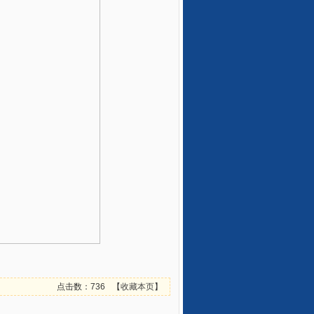
点击数：736
【
收藏本页
】