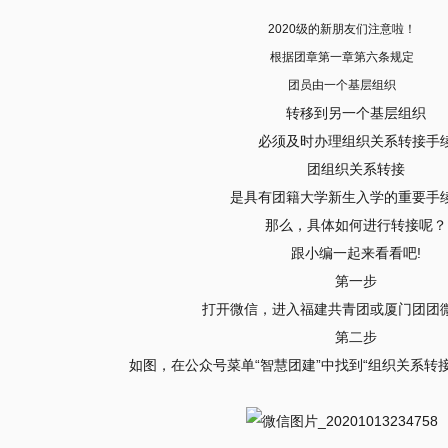
2020级的新朋友们注意啦！
根据团章第一章第六条规定
团员由一个基层组织
转移到另一个基层组织
必须及时办理组织关系转接手
团组织关系转接
是具有团籍大学新生入学的重要手
那么，具体如何进行转接呢？
跟小编一起来看看吧!
第一步
打开微信，进入福建共青团或厦门团团
第二步
如图，在公众号菜单“智慧团建”中找到“组织关系转