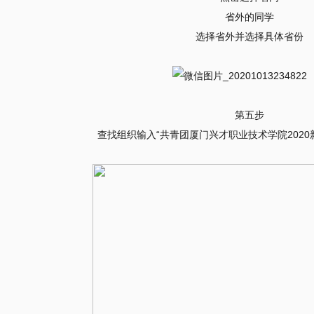
省外的同学
选择省外并选择具体省份
第五步
查找组织输入“共青团厦门兴才职业技术学院2020