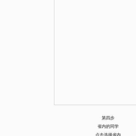
第四步
省内的同学
点击选择省内