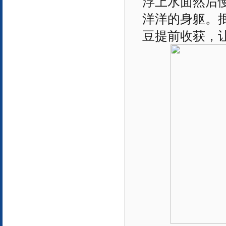
浮上水面然后
洋洋的身躯。
豆提前收获，