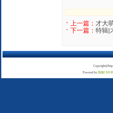
上一篇：
才大
下一篇：
特辑
Copyright@http:
Powered by
国微CMS